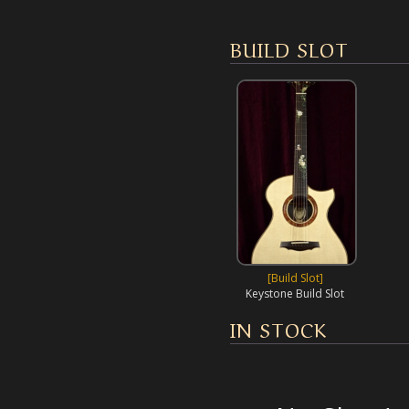
BUILD SLOT
[Build Slot]
Keystone Build Slot
IN STOCK