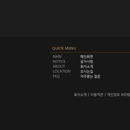
QUICK MENU
MAIN
메인화면
NOTICE
공지사항
ABOUT
회사소개
LOCATION
오시는길
FAQ
자주묻는 질문
회사소개
|
이용약관
|
개인정보 처리