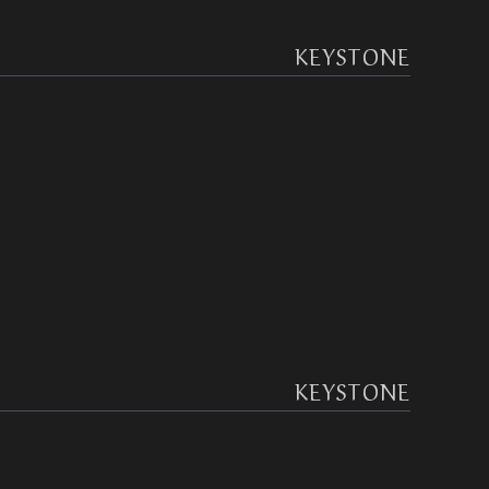
KEYSTONE
KEYSTONE