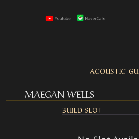
Youtube
NaverCafe
ACOUSTIC GU
MAEGAN WELLS
BUILD SLOT