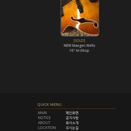
[SOLD]
NEW Maegen Wells
16" Archtop
QUICK MENU
MAIN
메인화면
NOTICE
공지사항
ABOUT
회사소개
LOCATION
오시는길